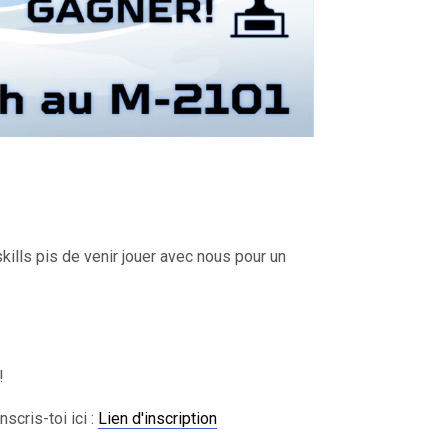
kills pis de venir jouer avec nous pour un
!
scris-toi ici :
Lien d'inscription