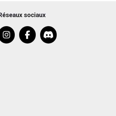
Réseaux sociaux