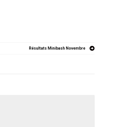
Résultats Minibash Novembre