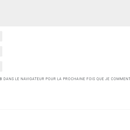
B DANS LE NAVIGATEUR POUR LA PROCHAINE FOIS QUE JE COMMENT