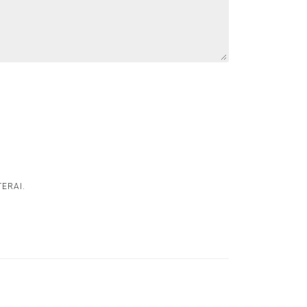
ERAI.