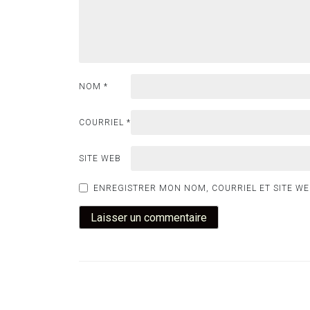
NOM
*
COURRIEL
*
SITE WEB
ENREGISTRER MON NOM, COURRIEL ET SITE WE