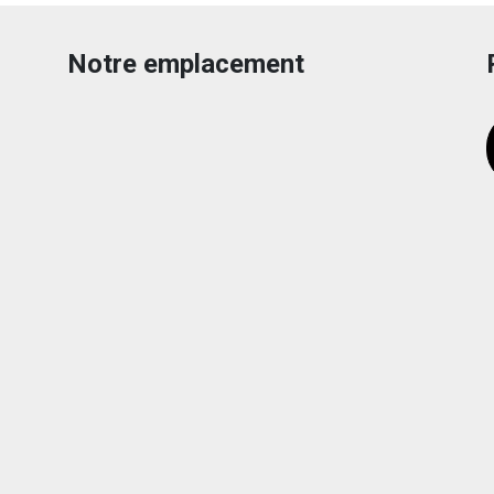
Notre emplacement