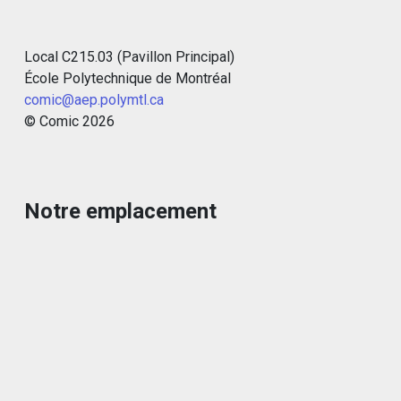
Local C215.03 (Pavillon Principal)
École Polytechnique de Montréal
comic@aep.polymtl.ca
© Comic
2026
Notre emplacement