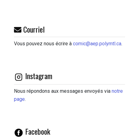
Courriel
Vous pouvez nous écrire à
comic@aep.polymtl.ca
.
Instagram
Nous répondons aux messages envoyés via
notre
page
.
Facebook