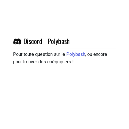
Discord - Polybash
Pour toute question sur le
Polybash
, ou encore
pour trouver des coéquipiers !