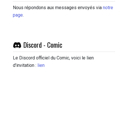
Nous répondons aux messages envoyés via
notre
page
.
Discord - Comic
Le Discord officiel du Comic, voici le lien
d'invitation :
lien