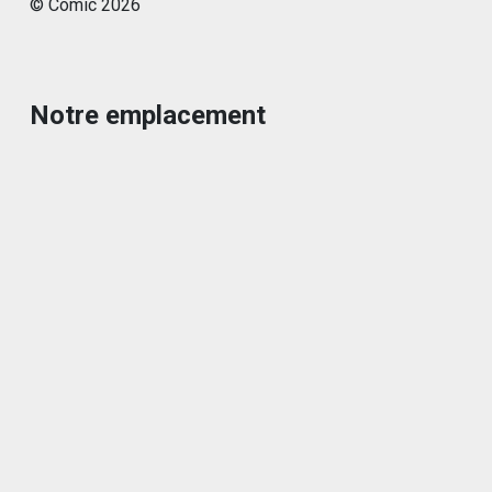
© Comic
2026
Notre emplacement