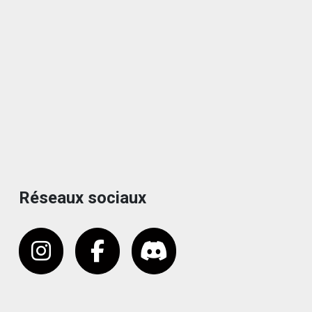
Réseaux sociaux