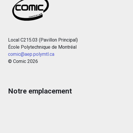
Local C215.03 (Pavillon Principal)
École Polytechnique de Montréal
comic@aep.polymtl.ca
© Comic
2026
Notre emplacement