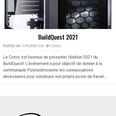
BuildQuest 2021
POSTED ON
13 FÉVRIER 2021
BY
COMIC
Le Comic est heureux de présenter l’édition 2021 du
BuildQuest! L’événement a pour objectif de donner à la
communauté Polytechnicienne les connaissances
nécessaires pour construire son propre poste de travail….